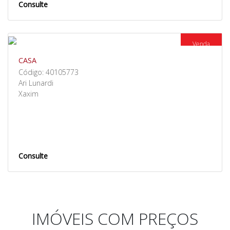
Consulte
Venda
CASA
Código: 40105773
Ari Lunardi
Xaxim
Consulte
IMÓVEIS COM PREÇOS