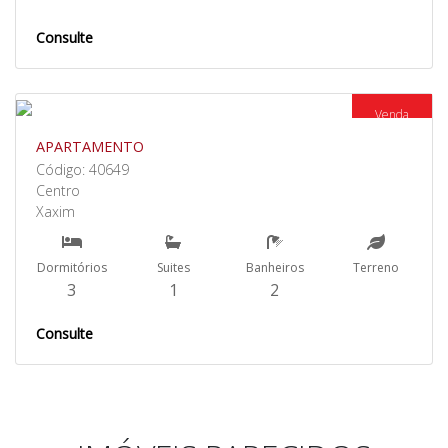
Consulte
Venda
APARTAMENTO
Código: 40649
Centro
Xaxim
Dormitórios
Suites
Banheiros
Terreno
3
1
2
Consulte