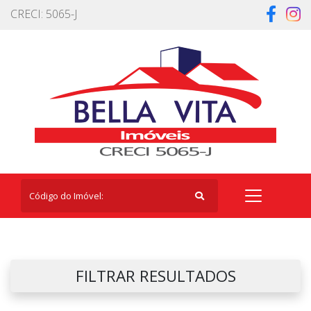
CRECI: 5065-J
FILTRAR RESULTADOS