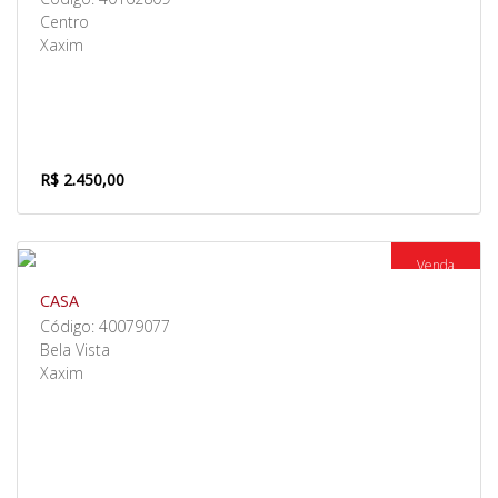
Centro
Xaxim
R$ 2.450,00
Venda
CASA
Código: 40079077
Bela Vista
Xaxim