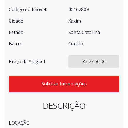
Código do Imóvel:
40162809
Cidade
Xaxim
Estado
Santa Catarina
Bairro
Centro
Preço de Aluguel
R$ 2.450,00
Solicitar Informações
DESCRIÇÃO
LOCAÇÃO