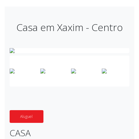
Casa em Xaxim - Centro
Aluguel
CASA