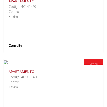
APARTAMENTO
Código: 40141497
Centro
Xaxim
Consulte
Venda
APARTAMENTO
Código: 40167140
Centro
Xaxim