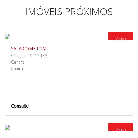
IMÓVEIS PRÓXIMOS
Venda
SALA COMERCIAL
Código: 40111478
Centro
Xaxim
Consulte
Venda