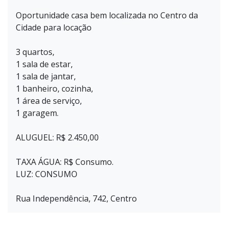
Oportunidade casa bem localizada no Centro da
Cidade para locação
3 quartos,
1 sala de estar,
1 sala de jantar,
1 banheiro, cozinha,
1 área de serviço,
1 garagem.
ALUGUEL: R$ 2.450,00
TAXA ÁGUA: R$ Consumo.
LUZ: CONSUMO
Rua Independência, 742, Centro