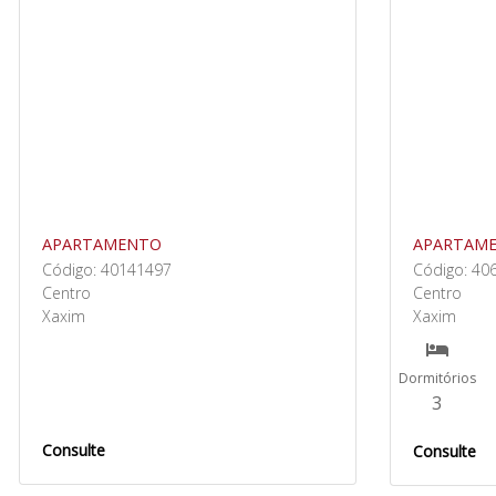
APARTAMENTO
APARTAM
Código: 40141497
Código: 40
Centro
Centro
Xaxim
Xaxim
Dormitórios
3
Consulte
Consulte