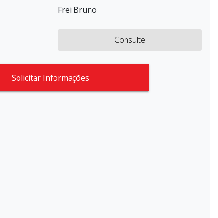
Frei Bruno
Consulte
Solicitar Informações