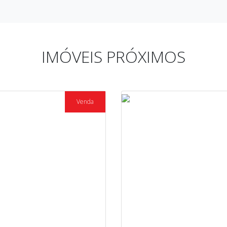
IMÓVEIS PRÓXIMOS
Venda