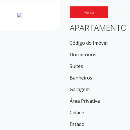
Venda
APARTAMENTO
Código do Imóvel:
Dormitórios
Suites
Banheiros
Garagem
Área Privativa
Cidade
Estado