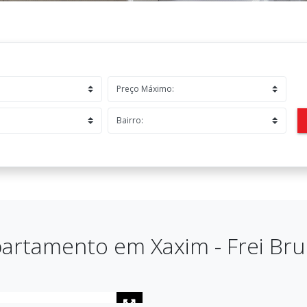
artamento em Xaxim - Frei Br