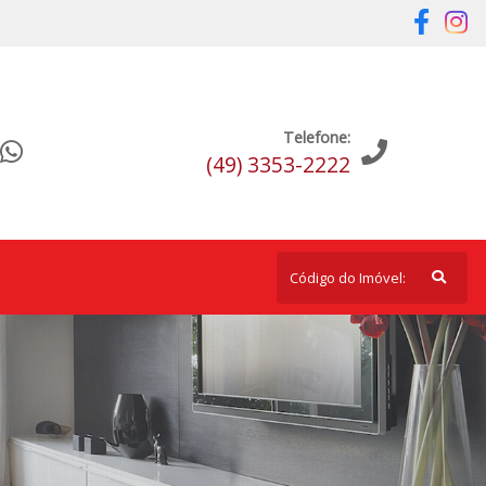
Telefone:
(49) 3353-2222